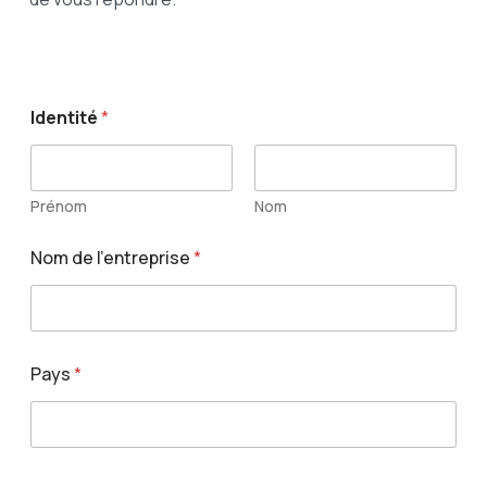
Identité
*
Prénom
Nom
Nom de l'entreprise
*
Pays
*