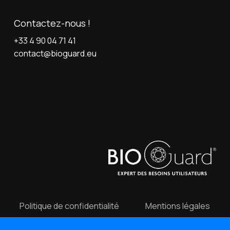
Contactez-nous !
+33 4 90 04 71 41
contact@bioguard.eu
Politique de confidentialité
Mentions légales