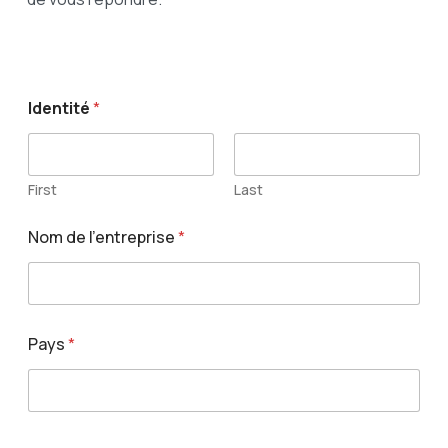
Identité
*
First
Last
Nom de l'entreprise
*
Pays
*