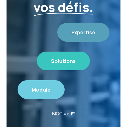
vos défis.
Expertise
Solutions
Module
BIOGuard®