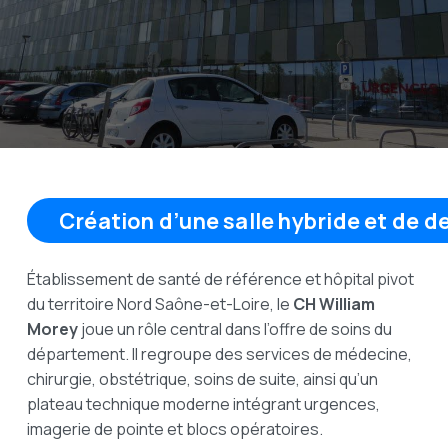
Création d’une salle hybride et de d
Établissement de santé de référence et hôpital pivot
du territoire Nord Saône-et-Loire, le
CH William
Morey
joue un rôle central dans l’offre de soins du
département. Il regroupe des services de médecine,
chirurgie, obstétrique, soins de suite, ainsi qu’un
plateau technique moderne intégrant urgences,
imagerie de pointe et blocs opératoires.