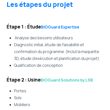
Les étapes du projet
Étape 1 : Étude
BIOGuard Expertise
Analyse des besoins utilisateurs
Diagnostic initial, étude de faisabilité et
confirmation du programme. (Inclut la maquette
3D, étude d’exécution et planification du projet)
Qualification de conception
Étape 2 : Usine
BIOGuard Solutions by LSB
Portes
Sols
Mobiliers