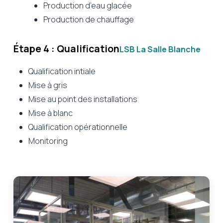
Production d’eau glacée
Production de chauffage
Étape 4 : Qualification
LSB La Salle Blanche
Qualification intiale
Mise à gris
Mise au point des installations
Mise à blanc
Qualification opérationnelle
Monitoring