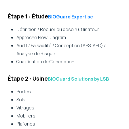
Étape 1 : Étude
BIOGuard Expertise
Définition / Recueil du besoin utilisateur
Approche Flow Diagram
Audit / Faisabilité / Conception (APS, APD) /
Analyse de Risque
Qualification de Conception
Étape 2 : Usine
BIOGuard Solutions by LSB
Portes
Sols
Vitrages
Mobiliers
Plafonds