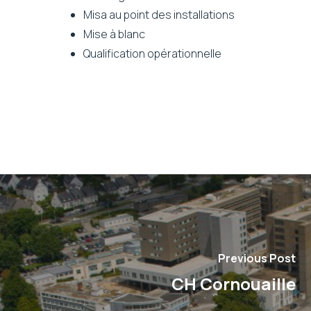
Misa au point des installations
Mise à blanc
Qualification opérationnelle
Previous Post
CH Cornouaille