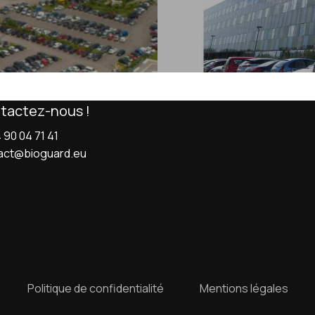
tactez-nous !
 90 04 71 41
act@bioguard.eu
Politique de confidentialité
Mentions légales