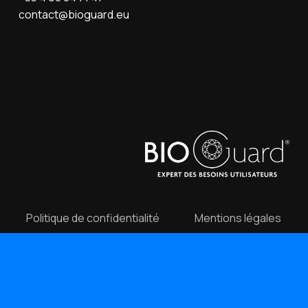
contact@bioguard.eu
Politique de confidentialité
Mentions légales