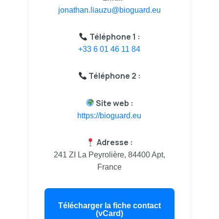
jonathan.liauzu@bioguard.eu
Téléphone 1 :
+33 6 01 46 11 84
Téléphone 2 :
Site web :
https://bioguard.eu
Adresse :
241 ZI La Peyrolière, 84400 Apt,
France
Télécharger la fiche contact
(vCard)