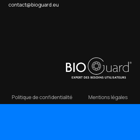
contact@bioguard.eu
Politique de confidentialité
Mentions légales