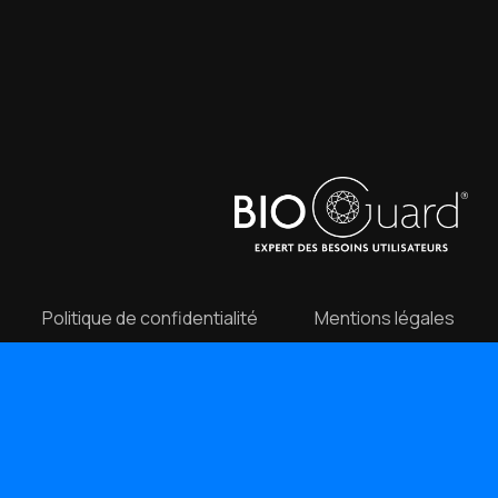
Politique de confidentialité
Mentions légales