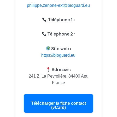
philippe.zenone-ext@bioguard.eu
Téléphone 1 :
Téléphone 2 :
Site web :
https://bioguard.eu
Adresse :
241 ZI La Peyrolière, 84400 Apt,
France
Télécharger la fiche contact
(vCard)