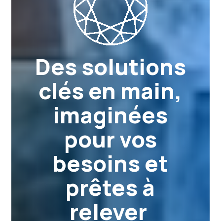
Des solutions
clés en main,
imaginées
pour vos
besoins et
prêtes à
relever