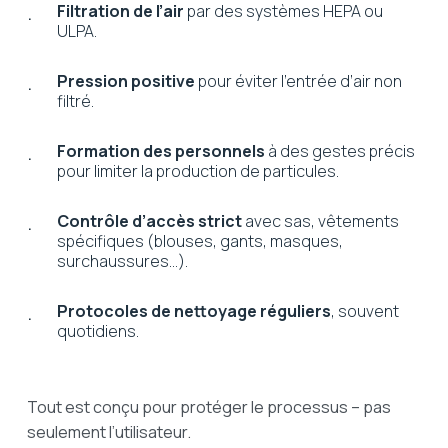
Filtration de l’air
par des systèmes HEPA ou
ULPA.
Pression positive
pour éviter l’entrée d’air non
filtré.
Formation des personnels
à des gestes précis
pour limiter la production de particules.
Contrôle d’accès strict
avec sas, vêtements
spécifiques (blouses, gants, masques,
surchaussures…).
Protocoles de nettoyage réguliers
, souvent
quotidiens.
Tout est conçu pour protéger le processus – pas
seulement l’utilisateur.