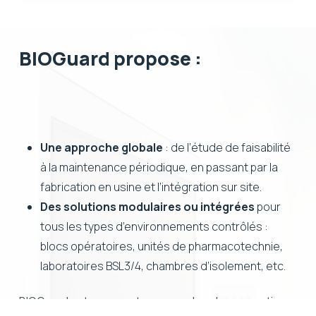
BIOGuard propose :
Une approche globale
: de l’étude de faisabilité
à la maintenance périodique, en passant par la
fabrication en usine et l’intégration sur site.
Des solutions modulaires ou intégrées
pour
tous les types d’environnements contrôlés :
blocs opératoires, unités de pharmacotechnie,
laboratoires BSL3/4, chambres d’isolement, etc.
BIOGuard
est un expert reconnu dans la conception,