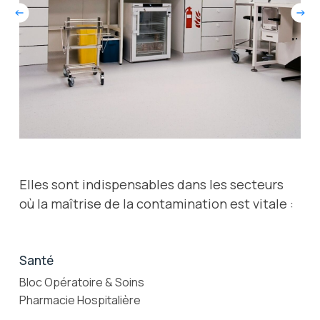
Elles sont indispensables dans les secteurs
où la maîtrise de la contamination est vitale :
Santé
Bloc Opératoire & Soins
Pharmacie Hospitalière