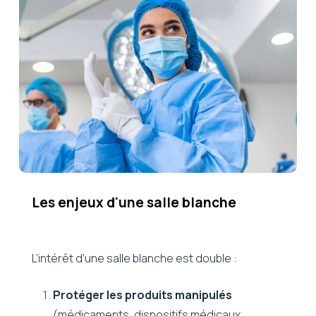
Les
enjeux
d'une
salle
blanche
L’intérêt d’une salle blanche est double :
Protéger les produits manipulés
(médicaments, dispositifs médicaux,