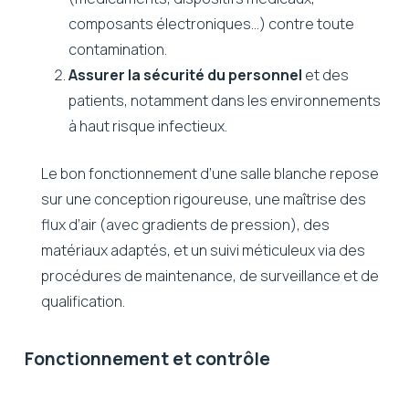
composants électroniques…) contre toute
contamination.
Assurer la sécurité du personnel
et des
patients, notamment dans les environnements
à haut risque infectieux.
Le bon fonctionnement d’une salle blanche repose
sur une conception rigoureuse, une maîtrise des
flux d’air (avec gradients de pression), des
matériaux adaptés, et un suivi méticuleux via des
procédures de maintenance, de surveillance et de
qualification.
Fonctionnement
et
contrôle