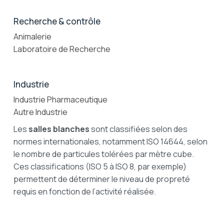
Recherche & contrôle
Animalerie
Laboratoire de Recherche
Industrie
Industrie Pharmaceutique
Autre Industrie
Les
salles blanches
sont classifiées selon des
normes internationales, notamment
ISO 14644
, selon
le nombre de particules tolérées par mètre cube.
Ces classifications (ISO 5 à ISO 8, par exemple)
permettent de déterminer le niveau de propreté
requis en fonction de l’activité réalisée.