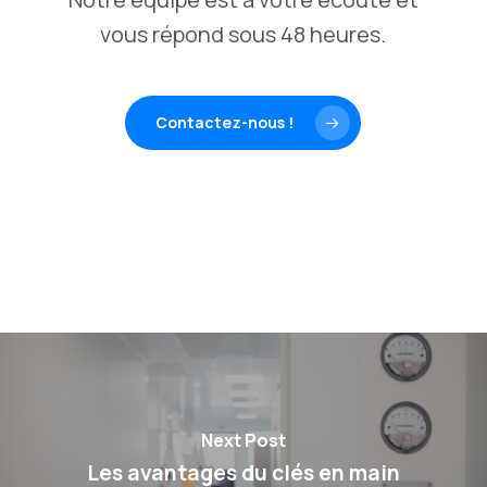
vous répond sous 48 heures.
Contactez-nous !
Next Post
Les avantages du clés en main