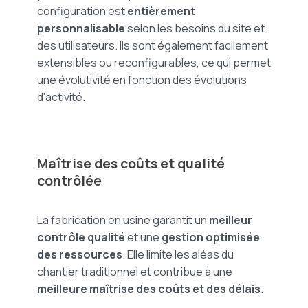
configuration est
entièrement
personnalisable
selon les besoins du site et
des utilisateurs. Ils sont également facilement
extensibles ou reconfigurables, ce qui permet
une évolutivité en fonction des évolutions
d’activité.
Maîtrise des coûts et qualité
contrôlée
La fabrication en usine garantit un
meilleur
contrôle qualité
et une
gestion optimisée
des ressources
. Elle limite les aléas du
chantier traditionnel et contribue à une
meilleure maîtrise des coûts et des délais
.