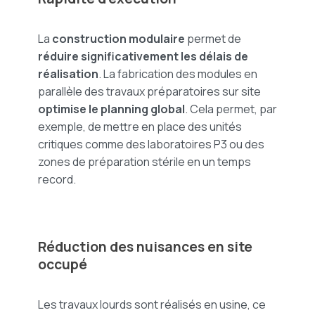
La
construction modulaire
permet de
réduire significativement les délais de
réalisation
. La fabrication des modules en
parallèle des travaux préparatoires sur site
optimise le planning global
. Cela permet, par
exemple, de mettre en place des unités
critiques comme des laboratoires P3 ou des
zones de préparation stérile en un temps
record.
Réduction des nuisances en site
occupé
Les travaux lourds sont réalisés en usine, ce