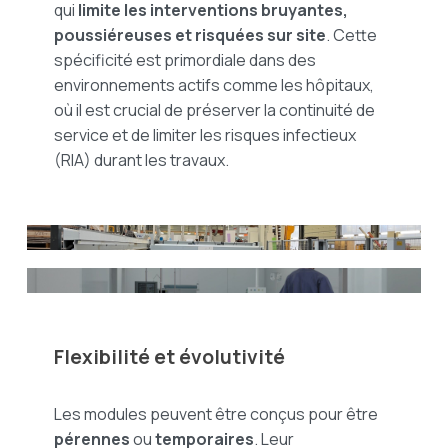
qui
limite les interventions bruyantes,
poussiéreuses et risquées sur site
. Cette
spécificité est primordiale dans des
environnements actifs comme les hôpitaux,
où il est crucial de préserver la continuité de
service et de limiter les risques infectieux
(RIA) durant les travaux.
Flexibilité et évolutivité
Les modules peuvent être conçus pour être
pérennes
ou
temporaires
. Leur