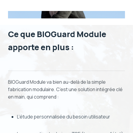
Ce que BIOGuard Module
apporte en plus :
BIOGuard Module va bien au-delà de la simple
fabrication modulaire. C’est une solution intégrée clé
en main, qui comprend :
L’étude personnalisée du besoin utilisateur