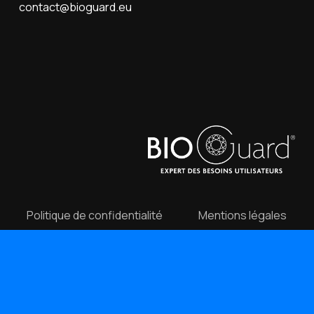
contact@bioguard.eu
Politique de confidentialité
Mentions légales