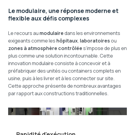
Le modulaire, une réponse moderne et
flexible aux défis complexes
Le recours au
modulaire
dans les environnements
exigeants comme les
hôpitaux
,
laboratoires
ou
zones à atmosphère contrôlée
s’impose de plus en
plus comme une solution incontournable. Cette
innovation modulaire consiste à concevoir et à
préfabriquer des unités ou containers complets en
usine, puis à les livrer et à les connecter sur site.
Cette approche présente de nombreux avantages
par rapport aux constructions traditionnelles.
Rapidité d'exécution