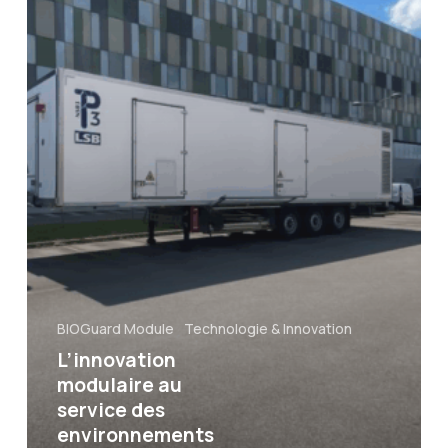
BIOGuard Module
Technologie & Innovation
L’innovation
modulaire au
service des
environnements